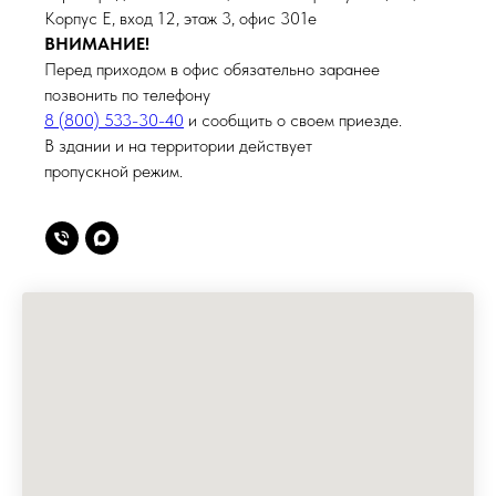
Корпус Е, вход 12, этаж 3, офис 301е
ВНИМАНИЕ!
Перед приходом в офис обязательно заранее
позвонить по телефону
8 (800) 533-30-40
и сообщить о своем приезде.
В здании и на территории действует
пропускной режим.