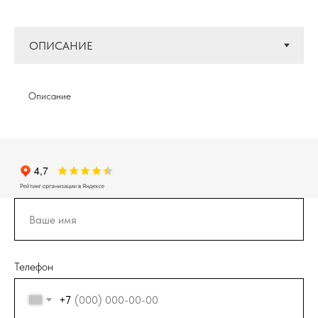
Описание
Телефон
+7