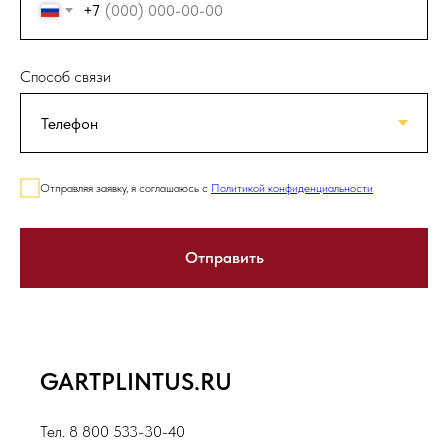
+7
Способ связи
Отправляя заявку, я соглашаюсь с
Политикой конфиденциальности
Отправить
GARTPLINTUS.RU
Тел. 8 800 533-30-40