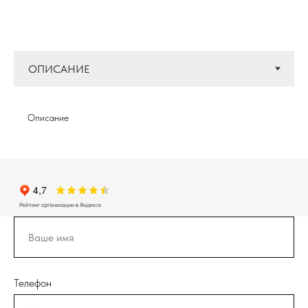
Описание
Телефон