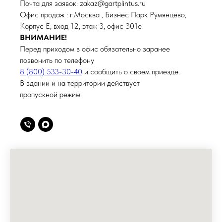
Почта для заявок: zakaz@gartplintus.ru
Офис продаж : г.Москва , Бизнес Парк Румянцево,
Корпус Е, вход 12, этаж 3, офис 301е
ВНИМАНИЕ!
Перед приходом в офис обязательно заранее
позвонить по телефону
8 (800) 533-30-40
и сообщить о своем приезде.
В здании и на территории действует
пропускной режим.