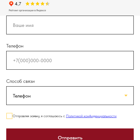
Телефон
Способ связи
Отправляя заявку, я соглашаюсь с
Политикой конфиденциальности
Отправить