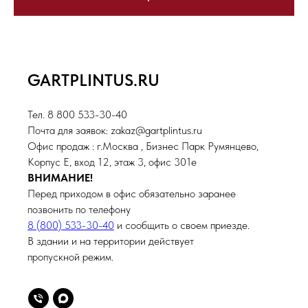
GARTPLINTUS.RU
Тел. 8 800 533-30-40
Почта для заявок: zakaz@gartplintus.ru
Офис продаж : г.Москва , Бизнес Парк Румянцево,
Корпус Е, вход 12, этаж 3, офис 301е
ВНИМАНИЕ!
Перед приходом в офис обязательно заранее
позвонить по телефону
8 (800) 533-30-40
и сообщить о своем приезде.
В здании и на территории действует
пропускной режим.