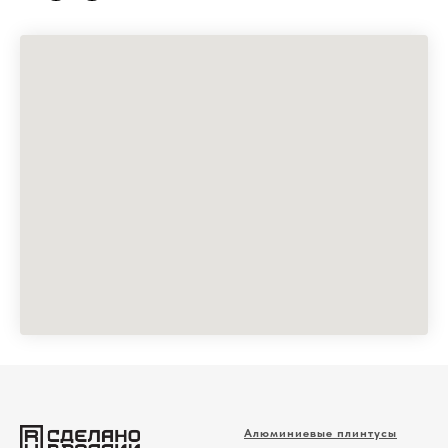
Алюминиевые плинтусы