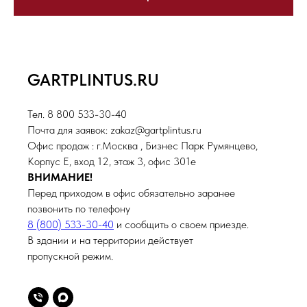
GARTPLINTUS.RU
Тел. 8 800 533-30-40
Почта для заявок: zakaz@gartplintus.ru
Офис продаж : г.Москва , Бизнес Парк Румянцево,
Корпус Е, вход 12, этаж 3, офис 301е
ВНИМАНИЕ!
Перед приходом в офис обязательно заранее
позвонить по телефону
8 (800) 533-30-40
и сообщить о своем приезде.
В здании и на территории действует
пропускной режим.