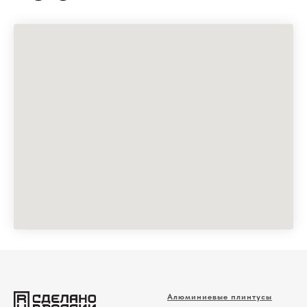
Алюминиевые плинтусы