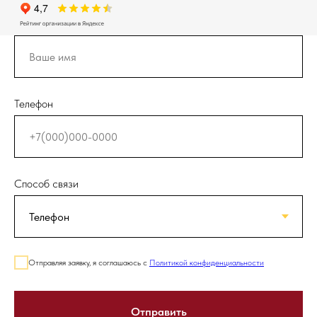
Телефон
Способ связи
Отправляя заявку, я соглашаюсь с
Политикой конфиденциальности
Отправить