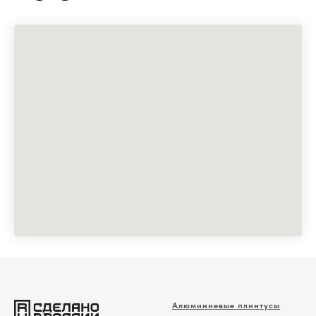
Алюминиевые плинтусы