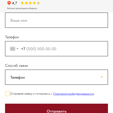
Телефон
+7
Способ связи
Отправляя заявку, я соглашаюсь с
Политикой конфиденциальности
Отправить