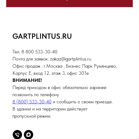
GARTPLINTUS.RU
Тел. 8 800 533-30-40
Почта для заявок: zakaz@gartplintus.ru
Офис продаж : г.Москва , Бизнес Парк Румянцево,
Корпус Е, вход 12, этаж 3, офис 301е
ВНИМАНИЕ!
Перед приходом в офис обязательно заранее
позвонить по телефону
8 (800) 533-30-40
и сообщить о своем приезде.
В здании и на территории действует
пропускной режим.