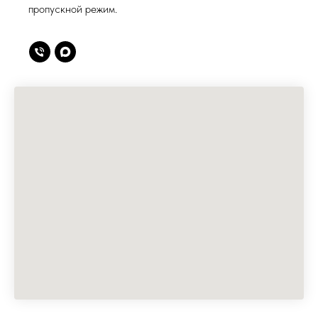
пропускной режим.