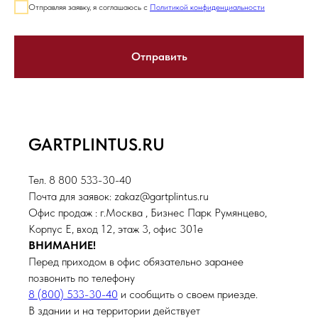
Отправляя заявку, я соглашаюсь с
Политикой конфиденциальности
Отправить
GARTPLINTUS.RU
Тел. 8 800 533-30-40
Почта для заявок: zakaz@gartplintus.ru
Офис продаж : г.Москва , Бизнес Парк Румянцево,
Корпус Е, вход 12, этаж 3, офис 301е
ВНИМАНИЕ!
Перед приходом в офис обязательно заранее
позвонить по телефону
8 (800) 533-30-40
и сообщить о своем приезде.
В здании и на территории действует