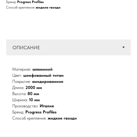
Бренд:
Progress Profiles
Способ крепления:
жидкие гвозди
Материал:
алюминий
Цвет:
шлифованный титан
Покрытие:
анодированное
Длина:
2000 мм
Высота:
80 мм
Ширина:
10 мм
Производство:
Италия
Бренд:
Progress Profiles
Способ крепления:
жидкие гвозди