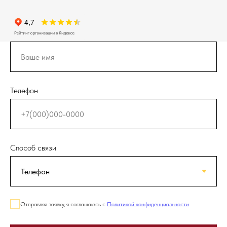
Телефон
Способ связи
Отправляя заявку, я соглашаюсь с
Политикой конфиденциальности