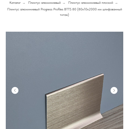
Каталог
→
Плинтус алюминиевый
→
Плинтус алюминиевый плоский
→
Плинтус алюминиевый Progress Profiles BTTS 80 (80х10х2000 мм шлифованный
титан)