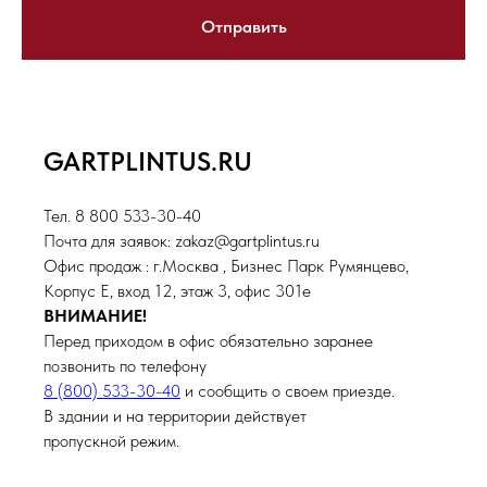
Отправить
GARTPLINTUS.RU
Тел. 8 800 533-30-40
Почта для заявок: zakaz@gartplintus.ru
Офис продаж : г.Москва , Бизнес Парк Румянцево,
Корпус Е, вход 12, этаж 3, офис 301е
ВНИМАНИЕ!
Перед приходом в офис обязательно заранее
позвонить по телефону
8 (800) 533-30-40
и сообщить о своем приезде.
В здании и на территории действует
пропускной режим.