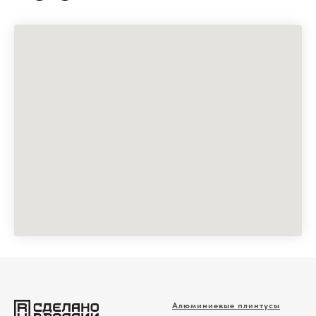
Алюминиевые плинтусы