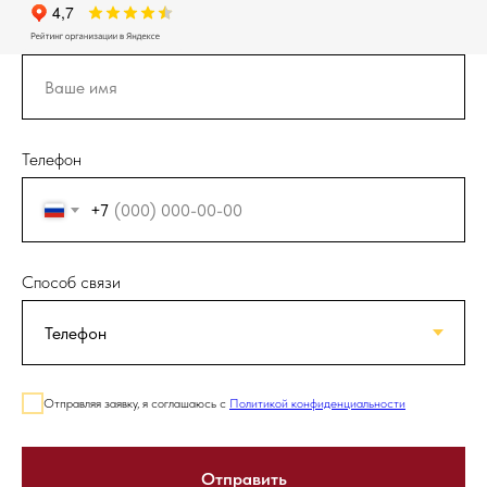
Телефон
+7
Способ связи
Отправляя заявку, я соглашаюсь с
Политикой конфиденциальности
Отправить