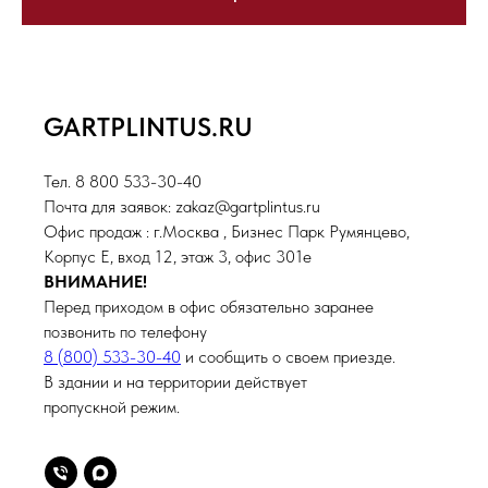
GARTPLINTUS.RU
Тел. 8 800 533-30-40
Почта для заявок: zakaz@gartplintus.ru
Офис продаж : г.Москва , Бизнес Парк Румянцево,
Корпус Е, вход 12, этаж 3, офис 301е
ВНИМАНИЕ!
Перед приходом в офис обязательно заранее
позвонить по телефону
8 (800) 533-30-40
и сообщить о своем приезде.
В здании и на территории действует
пропускной режим.