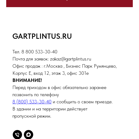
GARTPLINTUS.RU
Тел. 8 800 533-30-40
Почта для заявок: zakaz@gartplintus.ru
Офис продаж : г.Москва , Бизнес Парк Румянцево,
Корпус Е, вход 12, этаж 3, офис 301е
ВНИМАНИЕ!
Перед приходом в офис обязательно заранее
позвонить по телефону
8 (800) 533-30-40
и сообщить о своем приезде.
В здании и на территории действует
пропускной режим.