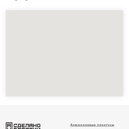
Алюминиевые плинтусы