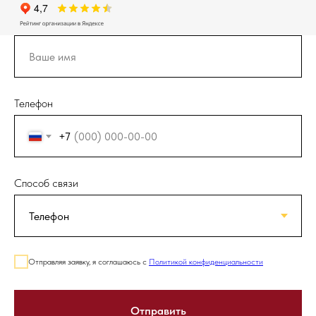
Телефон
+7
Способ связи
Отправляя заявку, я соглашаюсь с
Политикой конфиденциальности
Отправить