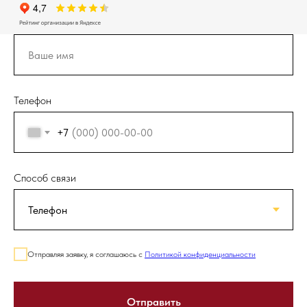
Телефон
+7
Способ связи
Отправляя заявку, я соглашаюсь с
Политикой конфиденциальности
Отправить