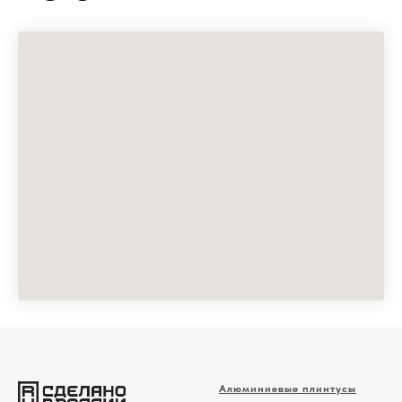
Алюминиевые плинтусы