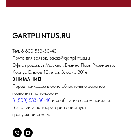
GARTPLINTUS.RU
Тел. 8 800 533-30-40
Почта для заявок: zakaz@gartplintus.ru
Офис продаж : г.Москва , Бизнес Парк Румянцево,
Корпус Е, вход 12, этаж 3, офис 301е
ВНИМАНИЕ!
Перед приходом в офис обязательно заранее
позвонить по телефону
8 (800) 533-30-40
и сообщить о своем приезде.
В здании и на территории действует
пропускной режим.