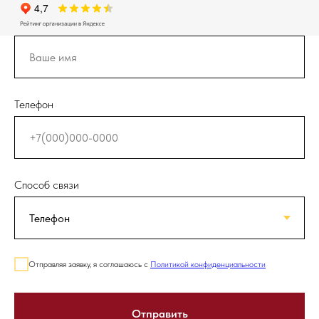
Телефон
Способ связи
Отправляя заявку, я соглашаюсь с
Политикой конфиденциальности
Отправить