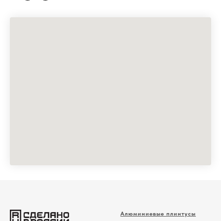
Алюминиевые плинтусы