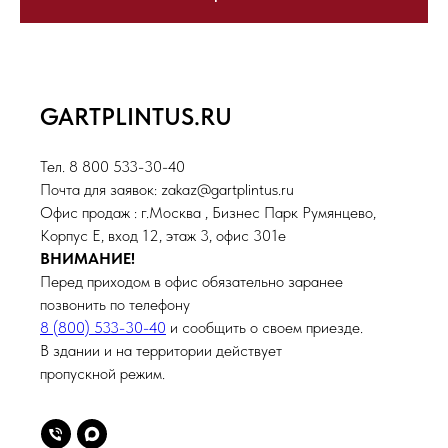
GARTPLINTUS.RU
Тел. 8 800 533-30-40
Почта для заявок: zakaz@gartplintus.ru
Офис продаж : г.Москва , Бизнес Парк Румянцево,
Корпус Е, вход 12, этаж 3, офис 301е
ВНИМАНИЕ!
Перед приходом в офис обязательно заранее
позвонить по телефону
8 (800) 533-30-40
и сообщить о своем приезде.
В здании и на территории действует
пропускной режим.