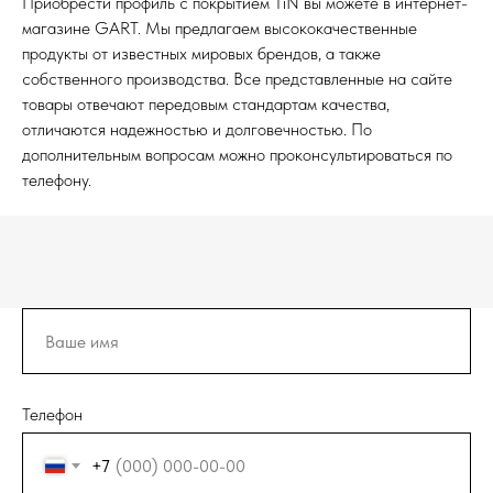
Приобрести профиль с покрытием TiN вы можете в интернет-
магазине GART. Мы предлагаем высококачественные
продукты от известных мировых брендов, а также
собственного производства. Все представленные на сайте
товары отвечают передовым стандартам качества,
отличаются надежностью и долговечностью. По
дополнительным вопросам можно проконсультироваться по
телефону.
Телефон
+7