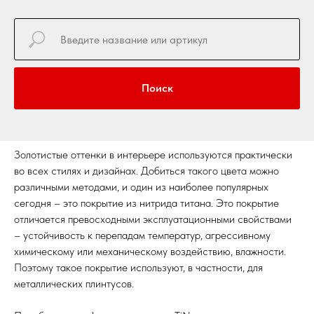
Поиск
Золотистые оттенки в интерьере используются практически
во всех стилях и дизайнах. Добиться такого цвета можно
различными методами, и один из наиболее популярных
сегодня – это покрытие из нитрида титана. Это покрытие
отличается превосходными эксплуатационными свойствами
– устойчивость к перепадам температур, агрессивному
химическому или механическому воздействию, влажности.
Поэтому такое покрытие используют, в частности, для
металлических плинтусов.