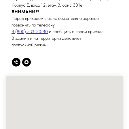
Корпус Е, вход 12, этаж 3, офис 301е
ВНИМАНИЕ!
Перед приходом в офис обязательно заранее
позвонить по телефону
8 (800) 533-30-40
и сообщить о своем приезде.
В здании и на территории действует
пропускной режим.