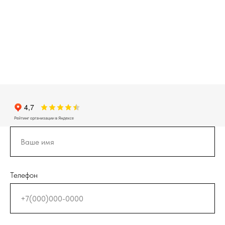
Телефон