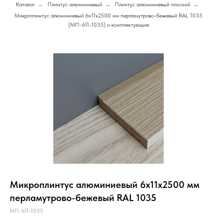
Каталог
→
Плинтус алюминиевый
→
Плинтус алюминиевый плоский
→
Микроплинтус алюминиевый 6х11х2500 мм перламутрово-бежевый RAL 1035
(МП-611-1035) и комплектующие
Микроплинтус алюминиевый 6х11х2500 мм
перламутрово-бежевый RAL 1035
МП-611-1035