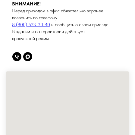
ВНИМАНИЕ!
Перед приходом в офис обязательно заранее
позвонить по телефону
8 (800) 533-30-40
и сообщить о своем приезде.
В здании и на территории действует
пропускной режим.