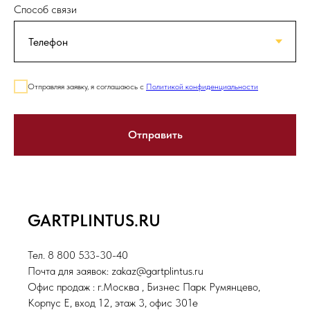
Способ связи
Отправляя заявку, я соглашаюсь с
Политикой конфиденциальности
Отправить
GARTPLINTUS.RU
Тел. 8 800 533-30-40
Почта для заявок: zakaz@gartplintus.ru
Офис продаж : г.Москва , Бизнес Парк Румянцево,
Корпус Е, вход 12, этаж 3, офис 301е