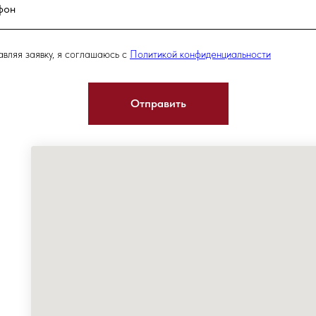
вляя заявку, я соглашаюсь с
Политикой конфиденциальности
Отправить