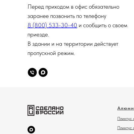
Перед приходом в офис обязательно
заранее позвонить по телефону
8 (800) 533-30-40
и сообщить о своем
приезде.
В здании и на территории действует
пропускной режим.
Алюми
Плинтус 
Плинтус 