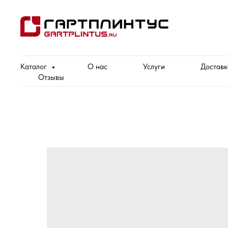
Каталог
О нас
Услуги
Доставк
Отзывы