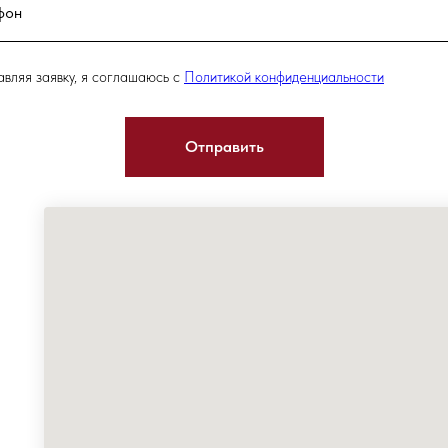
вляя заявку, я соглашаюсь с
Политикой конфиденциальности
Отправить