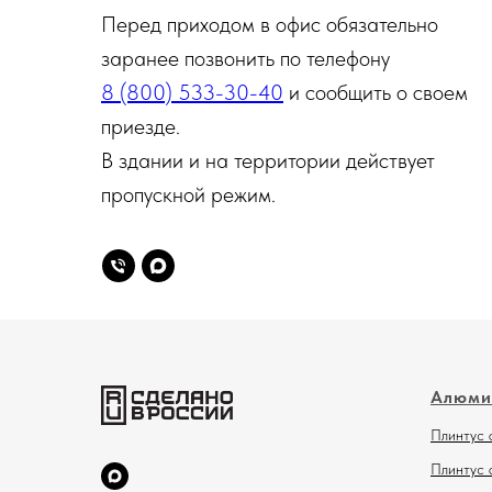
Перед приходом в офис обязательно
заранее позвонить по телефону
8 (800) 533-30-40
и сообщить о своем
приезде.
В здании и на территории действует
пропускной режим.
Алюми
Плинтус 
Плинтус 