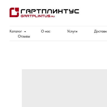
Каталог
О нас
Услуги
Доставк
Отзывы