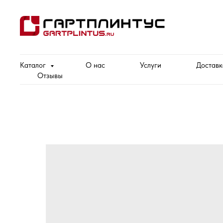
Каталог
О нас
Услуги
Доставк
Отзывы