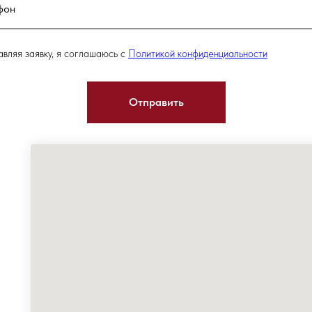
вляя заявку, я соглашаюсь с
Политикой конфиденциальности
Отправить