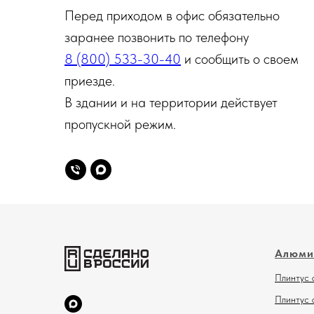
Перед приходом в офис обязательно
заранее позвонить по телефону
8 (800) 533-30-40
и сообщить о своем
приезде.
В здании и на территории действует
пропускной режим.
Алюми
Плинтус 
Плинтус 