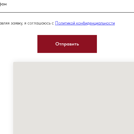
вляя заявку, я соглашаюсь с
Политикой конфиденциальности
Отправить