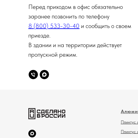
Перед приходом в офис обязательно
заранее позвонить по телефону
8 (800) 533-30-40
и сообщить о своем
приезде.
В здании и на территории действует
пропускной режим.
Алюми
Плинтус 
Плинтус 