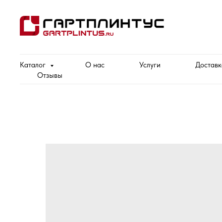
Каталог
О нас
Услуги
Доставк
Отзывы