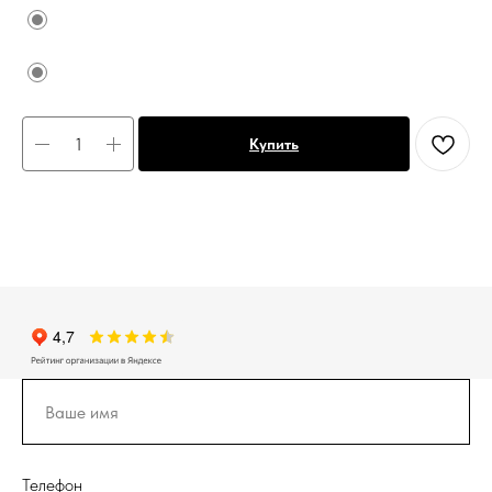
Купить
Телефон