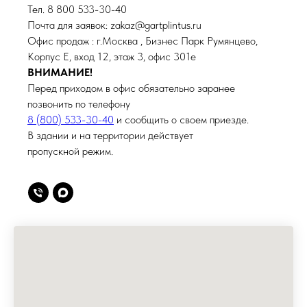
Тел. 8 800 533-30-40
Почта для заявок: zakaz@gartplintus.ru
Офис продаж : г.Москва , Бизнес Парк Румянцево,
Корпус Е, вход 12, этаж 3, офис 301е
ВНИМАНИЕ!
Перед приходом в офис обязательно заранее
позвонить по телефону
8 (800) 533-30-40
и сообщить о своем приезде.
В здании и на территории действует
пропускной режим.