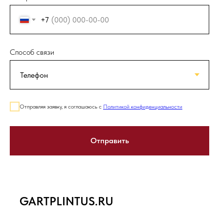
+7
Способ связи
Отправляя заявку, я соглашаюсь с
Политикой конфиденциальности
Отправить
GARTPLINTUS.RU