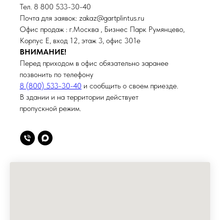
Тел. 8 800 533-30-40
Почта для заявок: zakaz@gartplintus.ru
Офис продаж : г.Москва , Бизнес Парк Румянцево,
Корпус Е, вход 12, этаж 3, офис 301е
ВНИМАНИЕ!
Перед приходом в офис обязательно заранее
позвонить по телефону
8 (800) 533-30-40
и сообщить о своем приезде.
В здании и на территории действует
пропускной режим.