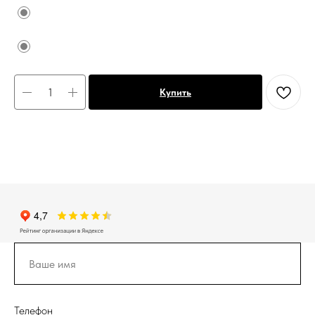
Купить
Телефон