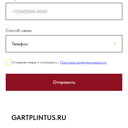
Способ связи
Отправляя заявку, я соглашаюсь с
Политикой конфиденциальности
Отправить
GARTPLINTUS.RU