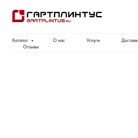
Каталог
О нас
Услуги
Доставк
Отзывы