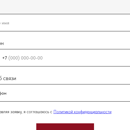
он
+7
 связи
вляя заявку, я соглашаюсь с
Политикой конфиденциальности