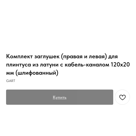
Комплект заглушек (правая и левая) для
плинтуса из латуни с кабель-каналом 120х20
мм (шлифованный)
GART
Купить