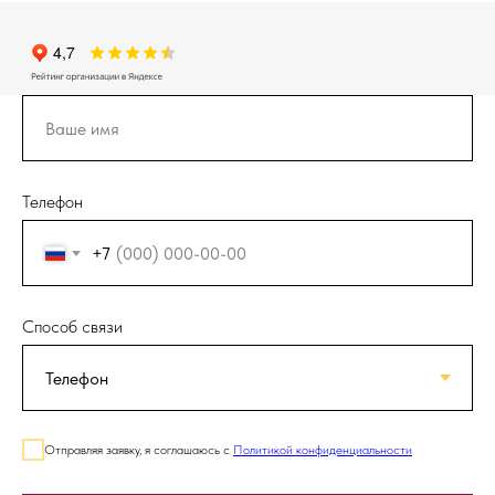
Телефон
+7
Способ связи
Отправляя заявку, я соглашаюсь с
Политикой конфиденциальности