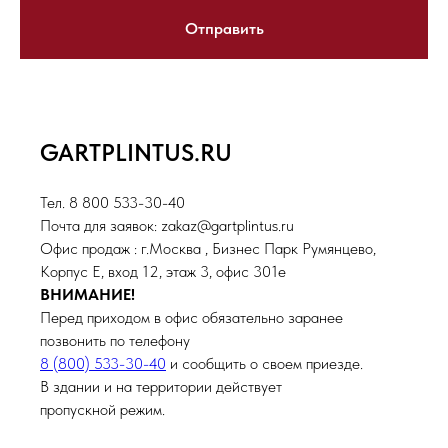
Отправить
GARTPLINTUS.RU
Тел. 8 800 533-30-40
Почта для заявок: zakaz@gartplintus.ru
Офис продаж : г.Москва , Бизнес Парк Румянцево,
Корпус Е, вход 12, этаж 3, офис 301е
ВНИМАНИЕ!
Перед приходом в офис обязательно заранее
позвонить по телефону
8 (800) 533-30-40
и сообщить о своем приезде.
В здании и на территории действует
пропускной режим.