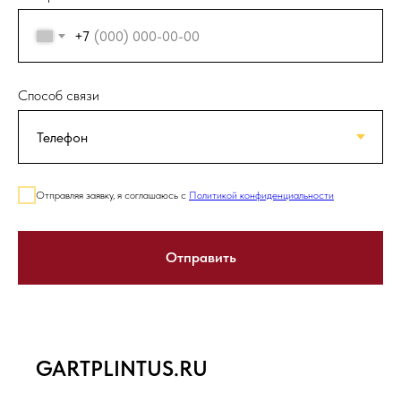
+7
Способ связи
Отправляя заявку, я соглашаюсь с
Политикой конфиденциальности
Отправить
GARTPLINTUS.RU