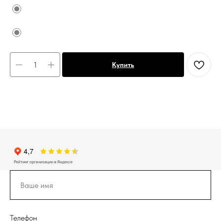
Купить
Телефон