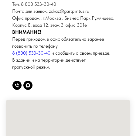
Тел. 8 800 533-30-40
Почта для заявок: zakaz@gartplintus.ru
Офис продаж : г.Москва , Бизнес Парк Румянцево,
Корпус Е, вход 12, этаж 3, офис 301е
ВНИМАНИЕ!
Перед приходом в офис обязательно заранее
позвонить по телефону
8 (800) 533-30-40
и сообщить о своем приезде.
В здании и на территории действует
пропускной режим.