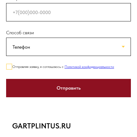
Способ связи
Отправляя заявку, я соглашаюсь с
Политикой конфиденциальности
Отправить
GARTPLINTUS.RU