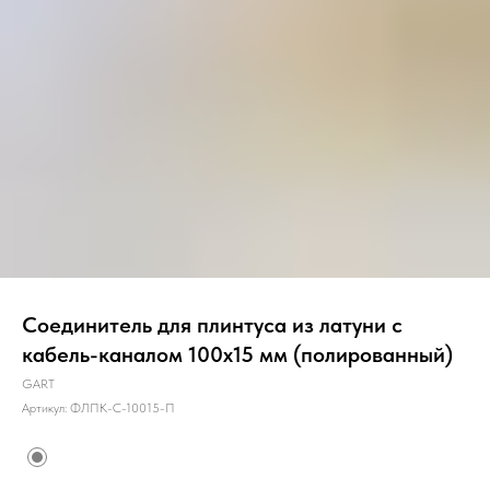
Соединитель для плинтуса из латуни с
кабель-каналом 100х15 мм (полированный)
GART
Артикул:
ФЛПК-С-10015-П