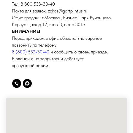
Тел. 8 800 533-30-40
Почта для заявок: zakaz@gartplintus.ru
Офис продаж : г.Москва , Бизнес Парк Румянцево,
Корпус Е, вход 12, этаж 3, офис 301е
ВНИМАНИЕ!
Перед приходом в офис обязательно заранее
позвонить по телефону
8 (800) 533-30-40
и сообщить о своем приезде.
В здании и на территории действует
пропускной режим.