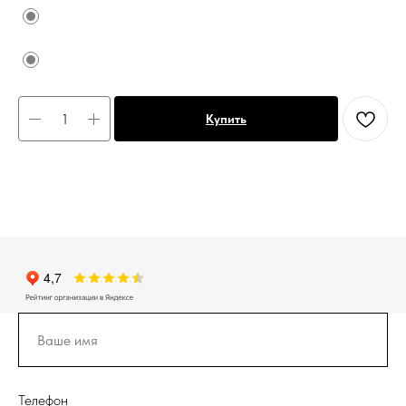
Купить
Телефон