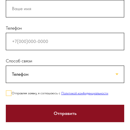
Телефон
Способ связи
Отправляя заявку, я соглашаюсь с
Политикой конфиденциальности
Отправить