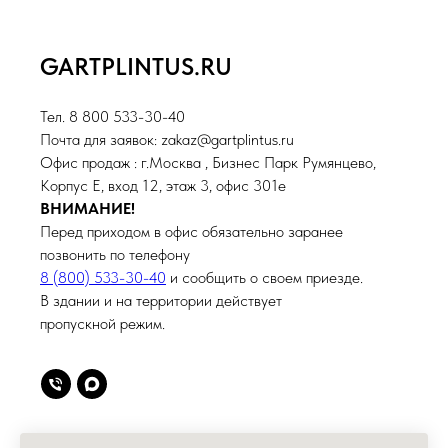
GARTPLINTUS.RU
Тел. 8 800 533-30-40
Почта для заявок: zakaz@gartplintus.ru
Офис продаж : г.Москва , Бизнес Парк Румянцево,
Корпус Е, вход 12, этаж 3, офис 301е
ВНИМАНИЕ!
Перед приходом в офис обязательно заранее
позвонить по телефону
8 (800) 533-30-40
и сообщить о своем приезде.
В здании и на территории действует
пропускной режим.