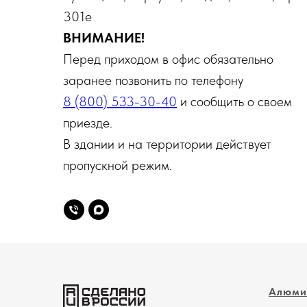
301е
ВНИМАНИЕ!
Перед приходом в офис обязательно
заранее позвонить по телефону
8 (800) 533-30-40
и сообщить о своем
приезде.
В здании и на территории действует
пропускной режим.
Алюми