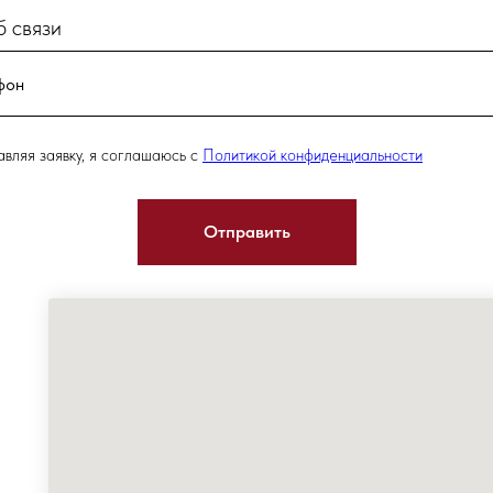
 связи
вляя заявку, я соглашаюсь с
Политикой конфиденциальности
Отправить