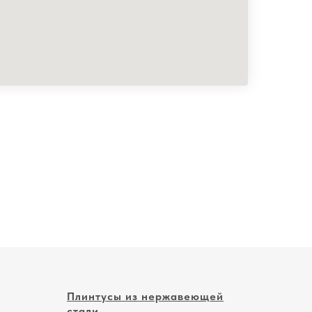
Плинтусы из нержавеющей
стали