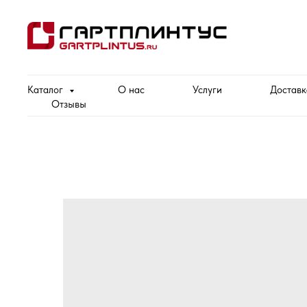
Каталог
О нас
Услуги
Доставк
Отзывы