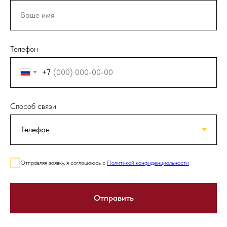
Телефон
+7
Способ связи
Отправляя заявку, я соглашаюсь с
Политикой конфиденциальности
Отправить