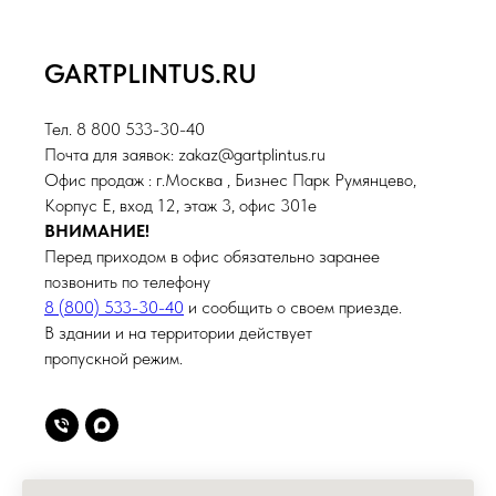
GARTPLINTUS.RU
Тел. 8 800 533-30-40
Почта для заявок: zakaz@gartplintus.ru
Офис продаж : г.Москва , Бизнес Парк Румянцево,
Корпус Е, вход 12, этаж 3, офис 301е
ВНИМАНИЕ!
Перед приходом в офис обязательно заранее
позвонить по телефону
8 (800) 533-30-40
и сообщить о своем приезде.
В здании и на территории действует
пропускной режим.