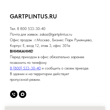
GARTPLINTUS.RU
Тел. 8 800 533-30-40
Почта для заявок: zakaz@gartplintus.ru
Офис продаж : г.Москва , Бизнес Парк Румянцево,
Корпус Е, вход 12, этаж 3, офис 301е
ВНИМАНИЕ!
Перед приходом в офис обязательно заранее
позвонить по телефону
8 (800) 533-30-40
и сообщить о своем приезде.
В здании и на территории действует
пропускной режим.