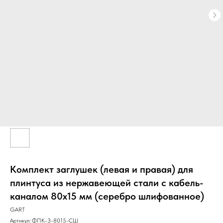
Комплект заглушек (левая и правая) для
плинтуса из нержавеющей стали с кабель-
каналом 80х15 мм (серебро шлифованное)
GART
Артикул:
ФПК-З-8015-СШ