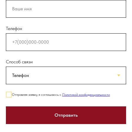
Телефон
Способ связи
Отправляя заявку, я соглашаюсь с
Политикой конфиденциальности
Отправить