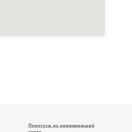
Плинтусы из нержавеющей
стали