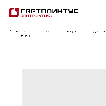
Каталог
О нас
Услуги
Доставк
Отзывы