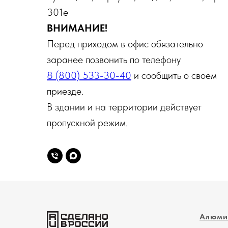
301е
ВНИМАНИЕ!
Перед приходом в офис обязательно
заранее позвонить по телефону
8 (800) 533-30-40
и сообщить о своем
приезде.
В здании и на территории действует
пропускной режим.
Алюми