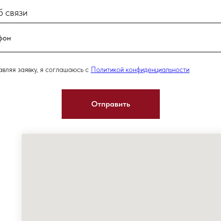
 связи
вляя заявку, я соглашаюсь с
Политикой конфиденциальности
Отправить