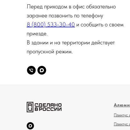
Перед приходом в офис обязательно
заранее позвонить по телефону
8 (800) 533-30-40
и сообщить о своем
приезде.
В здании и на территории действует
пропускной режим.
Алюми
Плинтус 
Плинтус 