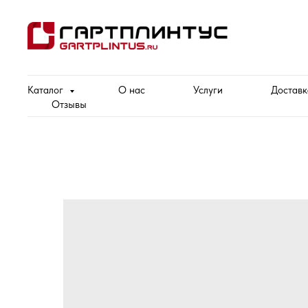
Каталог
О нас
Услуги
Доставк
Отзывы