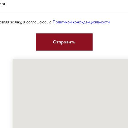
вляя заявку, я соглашаюсь с
Политикой конфиденциальности
Отправить