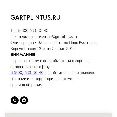
GARTPLINTUS.RU
Тел. 8 800 533-30-40
Почта для заявок: zakaz@gartplintus.ru
Офис продаж : г.Москва , Бизнес Парк Румянцево,
Корпус Е, вход 12, этаж 3, офис 301е
ВНИМАНИЕ!
Перед приходом в офис обязательно заранее
позвонить по телефону
8 (800) 533-30-40
и сообщить о своем приезде.
В здании и на территории действует
пропускной режим.