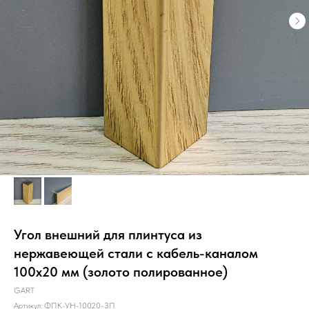
Угол внешний для плинтуса из
нержавеющей стали с кабель-каналом
100х20 мм (золото полированное)
GART
Артикул:
ФПК-УН-10020-ЗП