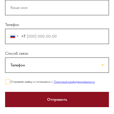
Телефон
+7
Способ связи
Отправляя заявку, я соглашаюсь с
Политикой конфиденциальности
Отправить