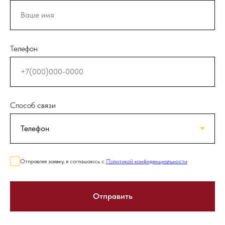
Телефон
Способ связи
Отправляя заявку, я соглашаюсь с
Политикой конфиденциальности
Отправить