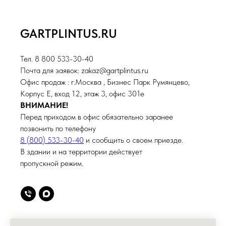
GARTPLINTUS.RU
Тел. 8 800 533-30-40
Почта для заявок: zakaz@gartplintus.ru
Офис продаж : г.Москва , Бизнес Парк Румянцево,
Корпус Е, вход 12, этаж 3, офис 301е
ВНИМАНИЕ!
Перед приходом в офис обязательно заранее
позвонить по телефону
8 (800) 533-30-40
и сообщить о своем приезде.
В здании и на территории действует
пропускной режим.