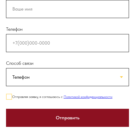
Телефон
Способ связи
Отправляя заявку, я соглашаюсь с
Политикой конфиденциальности
Отправить