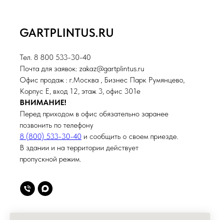
GARTPLINTUS.RU
Тел. 8 800 533-30-40
Почта для заявок: zakaz@gartplintus.ru
Офис продаж : г.Москва , Бизнес Парк Румянцево,
Корпус Е, вход 12, этаж 3, офис 301е
ВНИМАНИЕ!
Перед приходом в офис обязательно заранее
позвонить по телефону
8 (800) 533-30-40
и сообщить о своем приезде.
В здании и на территории действует
пропускной режим.