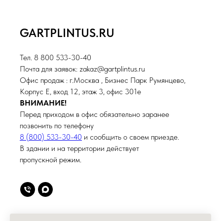
GARTPLINTUS.RU
Тел. 8 800 533-30-40
Почта для заявок: zakaz@gartplintus.ru
Офис продаж : г.Москва , Бизнес Парк Румянцево,
Корпус Е, вход 12, этаж 3, офис 301е
ВНИМАНИЕ!
Перед приходом в офис обязательно заранее
позвонить по телефону
8 (800) 533-30-40
и сообщить о своем приезде.
В здании и на территории действует
пропускной режим.