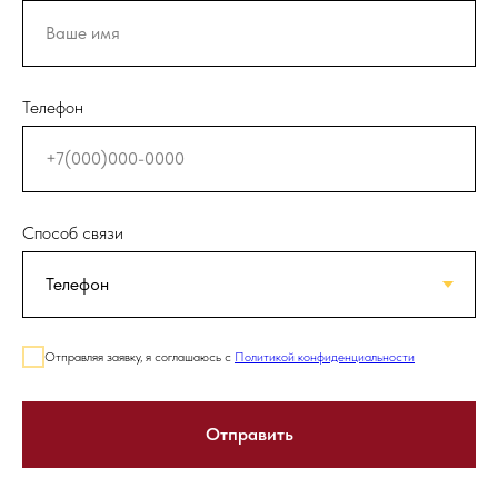
Телефон
Способ связи
Отправляя заявку, я соглашаюсь с
Политикой конфиденциальности
Отправить