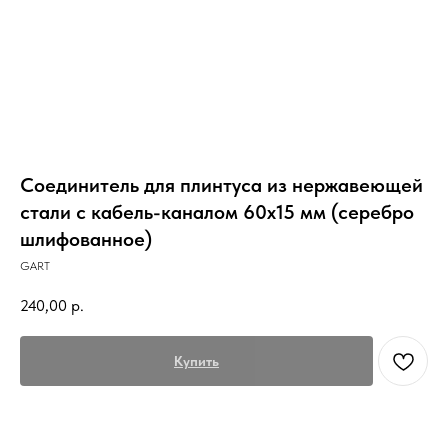
Соединитель для плинтуса из нержавеющей
стали с кабель-каналом 60х15 мм (серебро
шлифованное)
GART
240,00
р.
Купить