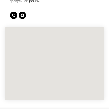
пропускной режим.