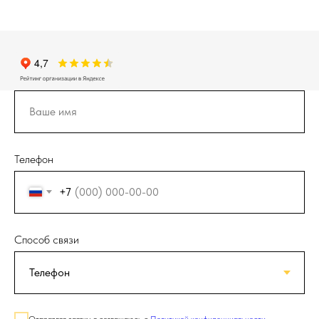
Телефон
+7
Способ связи
Отправляя заявку, я соглашаюсь с
Политикой конфиденциальности