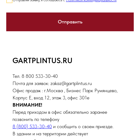
Отправить
GARTPLINTUS.RU
Тел. 8 800 533-30-40
Почта для заявок: zakaz@gartplintus.ru
Офис продаж : г.Москва , Бизнес Парк Румянцево,
Корпус Е, вход 12, этаж 3, офис 301е
ВНИМАНИЕ!
Перед приходом в офис обязательно заранее
позвонить по телефону
8 (800) 533-30-40
и сообщить о своем приезде.
В здании и на территории действует