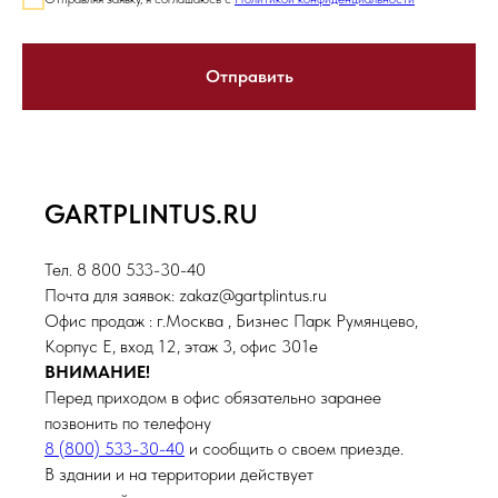
Отправить
GARTPLINTUS.RU
Тел. 8 800 533-30-40
Почта для заявок: zakaz@gartplintus.ru
Офис продаж : г.Москва , Бизнес Парк Румянцево,
Корпус Е, вход 12, этаж 3, офис 301е
ВНИМАНИЕ!
Перед приходом в офис обязательно заранее
позвонить по телефону
8 (800) 533-30-40
и сообщить о своем приезде.
В здании и на территории действует