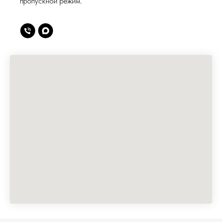
пропускной режим.