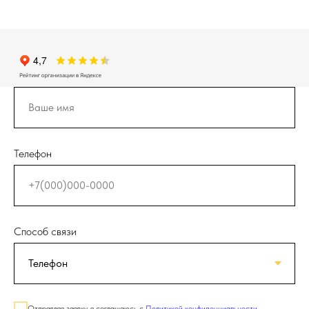
Телефон
Способ связи
Отправляя заявку, я соглашаюсь с
Политикой конфиденциальности