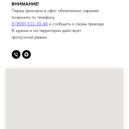
ВНИМАНИЕ!
Перед приходом в офис обязательно заранее
позвонить по телефону
8 (800) 533-30-40
и сообщить о своем приезде.
В здании и на территории действует
пропускной режим.