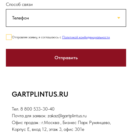
Способ связи
Отправляя заявку, я соглашаюсь с
Политикой конфиденциальности
Отправить
GARTPLINTUS.RU
Тел. 8 800 533-30-40
Почта для заявок: zakaz@gartplintus.ru
Офис продаж : г.Москва , Бизнес Парк Румянцево,
Корпус Е, вход 12, этаж 3, офис 301е