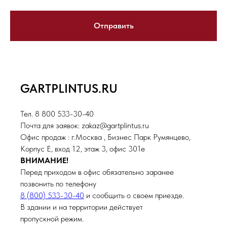
Отправить
GARTPLINTUS.RU
Тел. 8 800 533-30-40
Почта для заявок: zakaz@gartplintus.ru
Офис продаж : г.Москва , Бизнес Парк Румянцево,
Корпус Е, вход 12, этаж 3, офис 301е
ВНИМАНИЕ!
Перед приходом в офис обязательно заранее
позвонить по телефону
8 (800) 533-30-40
и сообщить о своем приезде.
В здании и на территории действует
пропускной режим.