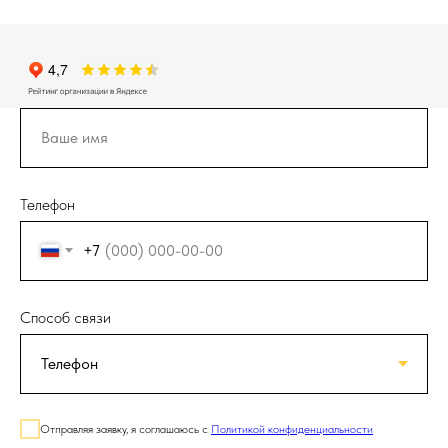
Телефон
+7
Способ связи
Отправляя заявку, я соглашаюсь с
Политикой конфиденциальности