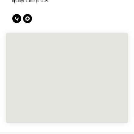
пропускной режим.