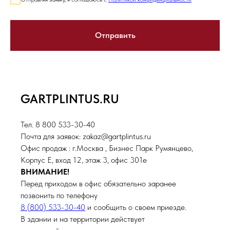
Отправить
GARTPLINTUS.RU
Тел. 8 800 533-30-40
Почта для заявок: zakaz@gartplintus.ru
Офис продаж : г.Москва , Бизнес Парк Румянцево,
Корпус Е, вход 12, этаж 3, офис 301е
ВНИМАНИЕ!
Перед приходом в офис обязательно заранее
позвонить по телефону
8 (800) 533-30-40
и сообщить о своем приезде.
В здании и на территории действует