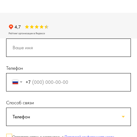
Телефон
+7
Способ связи
Отправляя заявку, я соглашаюсь с
Политикой конфиденциальности