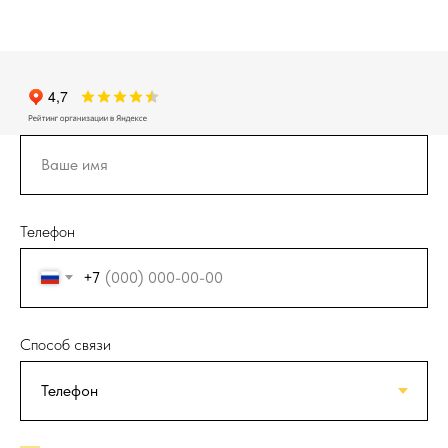
Телефон
+7
Способ связи