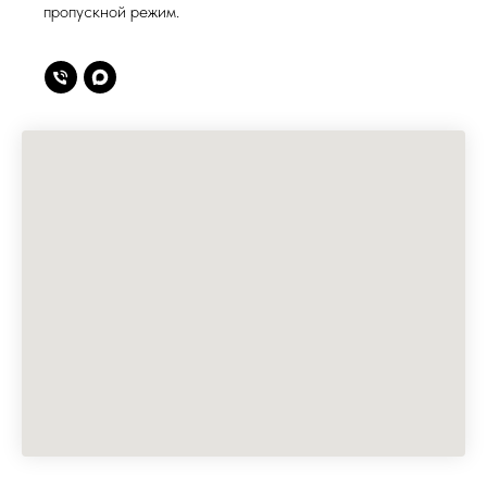
пропускной режим.