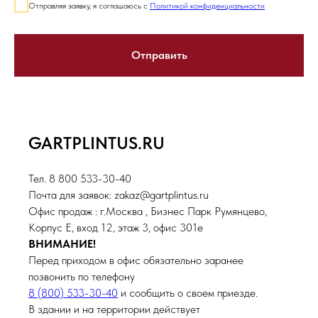
Отправляя заявку, я соглашаюсь с
Политикой конфиденциальности
Отправить
GARTPLINTUS.RU
Тел. 8 800 533-30-40
Почта для заявок: zakaz@gartplintus.ru
Офис продаж : г.Москва , Бизнес Парк Румянцево,
Корпус Е, вход 12, этаж 3, офис 301е
ВНИМАНИЕ!
Перед приходом в офис обязательно заранее
позвонить по телефону
8 (800) 533-30-40
и сообщить о своем приезде.
В здании и на территории действует