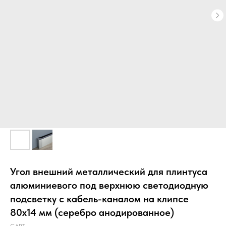
Угол внешний металлический для плинтуса
алюминиевого под верхнюю светодиодную
подсветку с кабель-каналом на клипсе
80х14 мм (серебро анодированное)