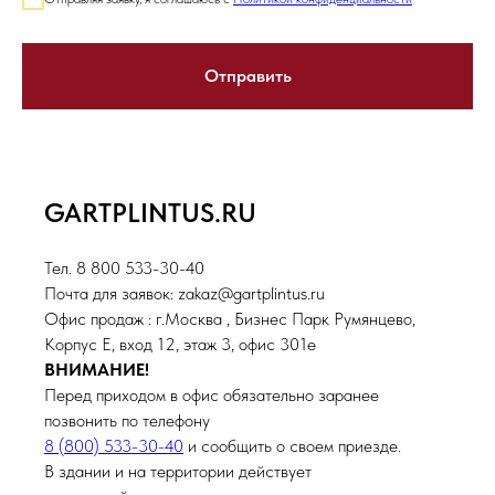
Отправить
GARTPLINTUS.RU
Тел. 8 800 533-30-40
Почта для заявок: zakaz@gartplintus.ru
Офис продаж : г.Москва , Бизнес Парк Румянцево,
Корпус Е, вход 12, этаж 3, офис 301е
ВНИМАНИЕ!
Перед приходом в офис обязательно заранее
позвонить по телефону
8 (800) 533-30-40
и сообщить о своем приезде.
В здании и на территории действует