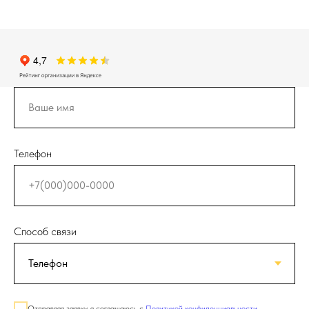
Телефон
Способ связи
Отправляя заявку, я соглашаюсь с
Политикой конфиденциальности