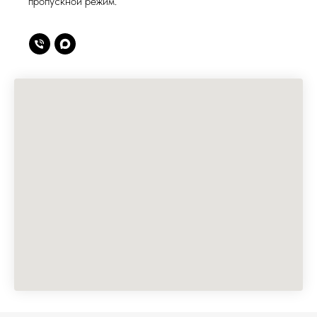
пропускной режим.