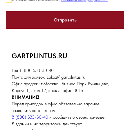
Отправить
GARTPLINTUS.RU
Тел. 8 800 533-30-40
Почта для заявок: zakaz@gartplintus.ru
Офис продаж : г.Москва , Бизнес Парк Румянцево,
Корпус Е, вход 12, этаж 3, офис 301е
ВНИМАНИЕ!
Перед приходом в офис обязательно заранее
позвонить по телефону
8 (800) 533-30-40
и сообщить о своем приезде.
В здании и на территории действует