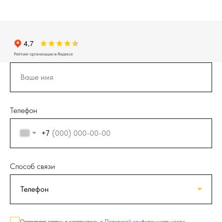
Телефон
+7
Способ связи
Отправляя заявку, я соглашаюсь с
Политикой конфиденциальности