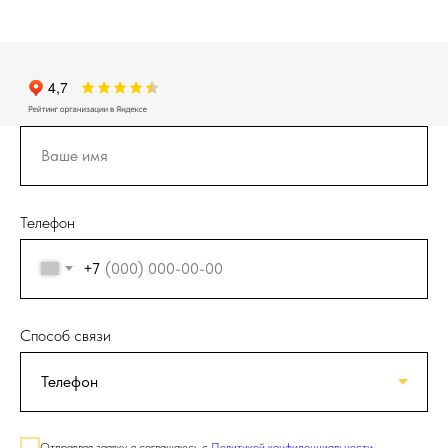
Телефон
+7
Способ связи
Отправляя заявку, я соглашаюсь с
Политикой конфиденциальности