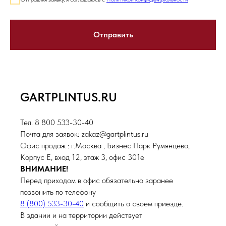
Отправить
GARTPLINTUS.RU
Тел. 8 800 533-30-40
Почта для заявок: zakaz@gartplintus.ru
Офис продаж : г.Москва , Бизнес Парк Румянцево,
Корпус Е, вход 12, этаж 3, офис 301е
ВНИМАНИЕ!
Перед приходом в офис обязательно заранее
позвонить по телефону
8 (800) 533-30-40
и сообщить о своем приезде.
В здании и на территории действует