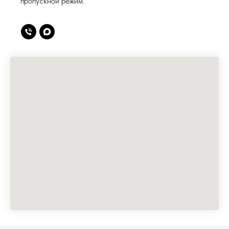
пропускной режим.