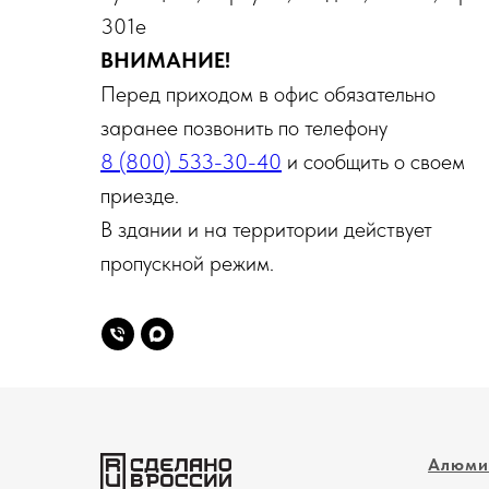
301е
ВНИМАНИЕ!
Перед приходом в офис обязательно
заранее позвонить по телефону
8 (800) 533-30-40
и сообщить о своем
приезде.
В здании и на территории действует
пропускной режим.
Алюми