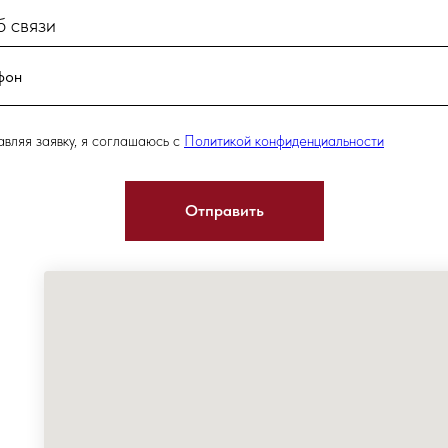
 связи
вляя заявку, я соглашаюсь с
Политикой конфиденциальности
Отправить