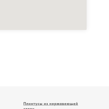
Плинтусы из нержавеющей
стали