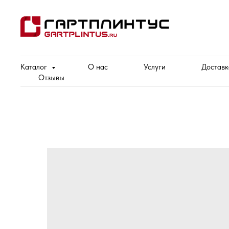
Каталог
О нас
Услуги
Доставк
Отзывы