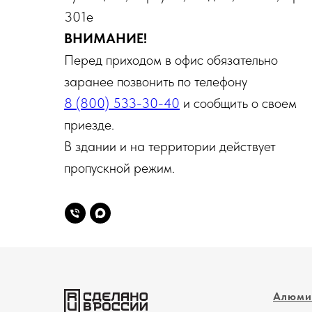
301е
ВНИМАНИЕ!
Перед приходом в офис обязательно
заранее позвонить по телефону
8 (800) 533-30-40
и сообщить о своем
приезде.
В здании и на территории действует
пропускной режим.
Алюми