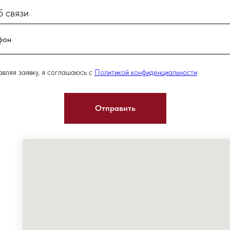
 связи
вляя заявку, я соглашаюсь с
Политикой конфиденциальности
Отправить