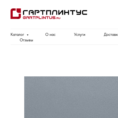
Каталог
О нас
Услуги
Доставк
Отзывы