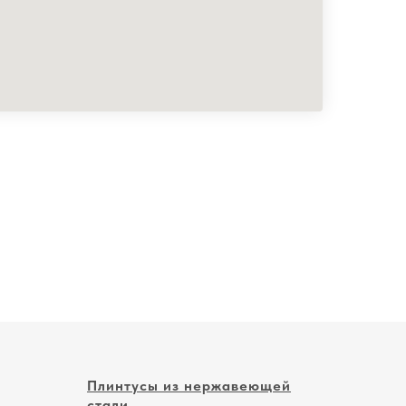
Плинтусы из нержавеющей
стали