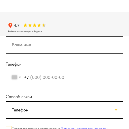
Телефон
+7
Способ связи
Отправляя заявку, я соглашаюсь с
Политикой конфиденциальности