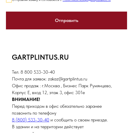
Отправить
GARTPLINTUS.RU
Тел. 8 800 533-30-40
Почта для заявок: zakaz@gartplintus.ru
Офис продаж : г.Москва , Бизнес Парк Румянцево,
Корпус Е, вход 12, этаж 3, офис 301е
ВНИМАНИЕ!
Перед приходом в офис обязательно заранее
позвонить по телефону
8 (800) 533-30-40
и сообщить о своем приезде.
В здании и на территории действует