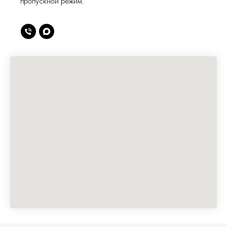
пропускной режим.