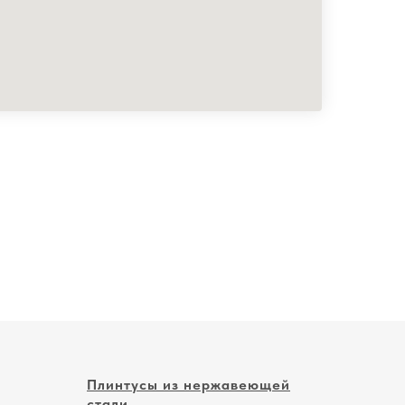
Плинтусы из нержавеющей
стали