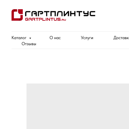
Каталог
О нас
Услуги
Доставк
Отзывы