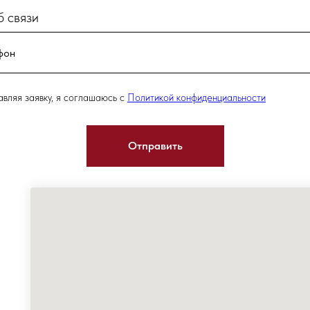
 связи
вляя заявку, я соглашаюсь с
Политикой конфиденциальности
Отправить