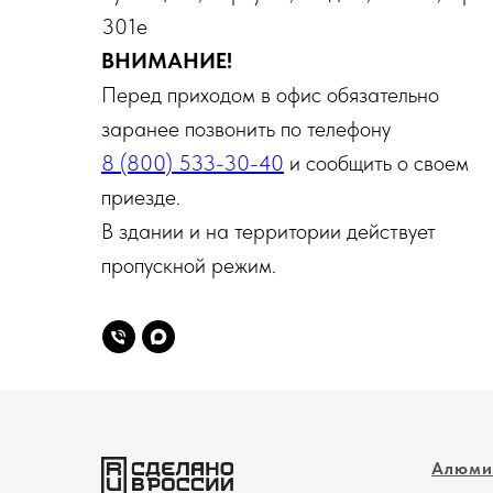
301е
ВНИМАНИЕ!
Перед приходом в офис обязательно
заранее позвонить по телефону
8 (800) 533-30-40
и сообщить о своем
приезде.
В здании и на территории действует
пропускной режим.
Алюми