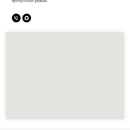
пропускной режим.