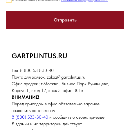
Отправить
GARTPLINTUS.RU
Тел. 8 800 533-30-40
Почта для заявок: zakaz@gartplintus.ru
Офис продаж : г.Москва , Бизнес Парк Румянцево,
Корпус Е, вход 12, этаж 3, офис 301е
ВНИМАНИЕ!
Перед приходом в офис обязательно заранее
позвонить по телефону
8 (800) 533-30-40
и сообщить о своем приезде.
В здании и на территории действует