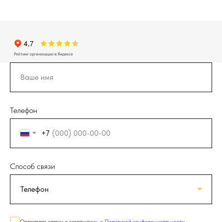
Телефон
+7
Способ связи
Отправляя заявку, я соглашаюсь с
Политикой конфиденциальности