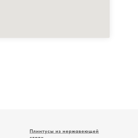
Плинтусы из нержавеющей
стали