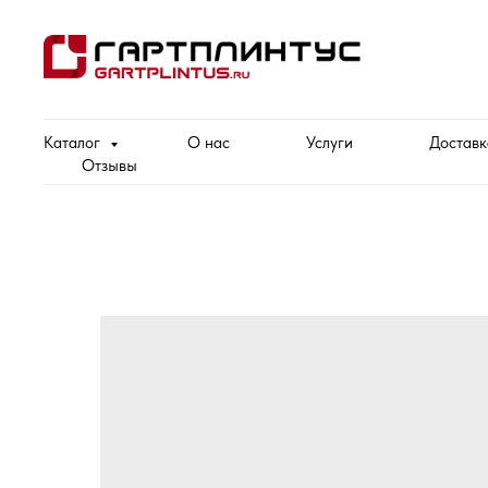
Каталог
О нас
Услуги
Доставк
Отзывы