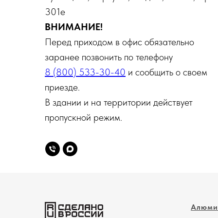
301е
ВНИМАНИЕ!
Перед приходом в офис обязательно
заранее позвонить по телефону
8 (800) 533-30-40
и сообщить о своем
приезде.
В здании и на территории действует
пропускной режим.
Алюми