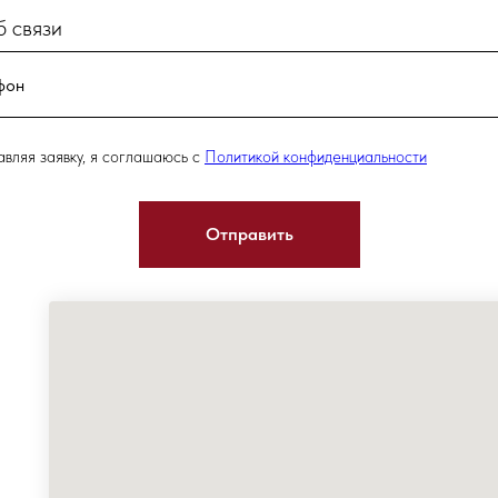
 связи
вляя заявку, я соглашаюсь с
Политикой конфиденциальности
Отправить