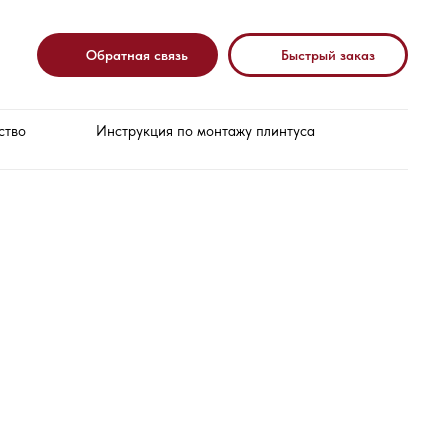
Обратная связь
Быстрый заказ
ство
Инструкция по монтажу плинтуса