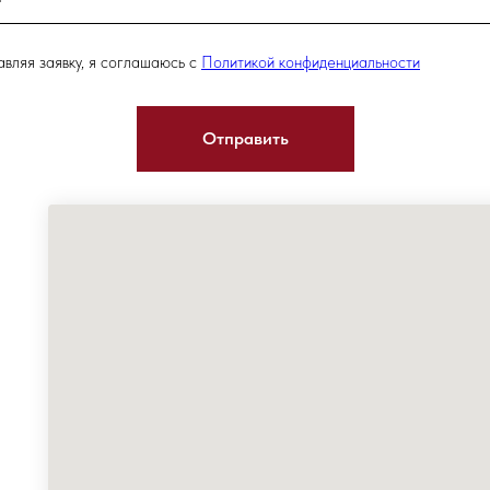
вляя заявку, я соглашаюсь с
Политикой конфиденциальности
Отправить