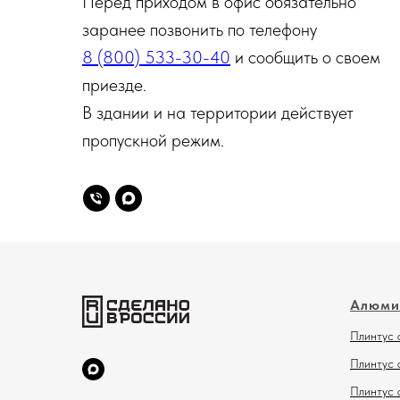
Перед приходом в офис обязательно
заранее позвонить по телефону
8 (800) 533-30-40
и сообщить о своем
приезде.
В здании и на территории действует
пропускной режим.
Алюми
Плинтус 
Плинтус 
Плинтус 