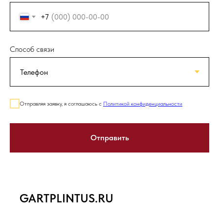
+7
Способ связи
Отправляя заявку, я соглашаюсь с
Политикой конфиденциальности
Отправить
GARTPLINTUS.RU