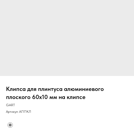
Клипса для плинтуса алюминиевого
плоского 60х10 мм на клипсе
GART
Артикул:
АППКЛ