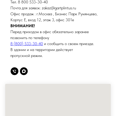
Тел. 8 800 533-30-40
Почта для заявок: zakaz@gartplintus.ru
Офис продаж : г.Москва , Бизнес Парк Румянцево,
Корпус Е, вход 12, этаж 3, офис 301е
ВНИМАНИЕ!
Перед приходом в офис обязательно заранее
позвонить по телефону
8 (800) 533-30-40
и сообщить о своем приезде.
В здании и на территории действует
пропускной режим.